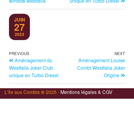
window westfalia
unique en Turbo Diesel
JUIN
27
2023
PREVIOUS
NEXT
Aménagement du
Aménagement Louise
Westfalia Joker Club
Combi Westfalia Joker
unique en Turbo Diesel
Origine
L'île aux Combis
©
2025 -
Mentions légales & CGV