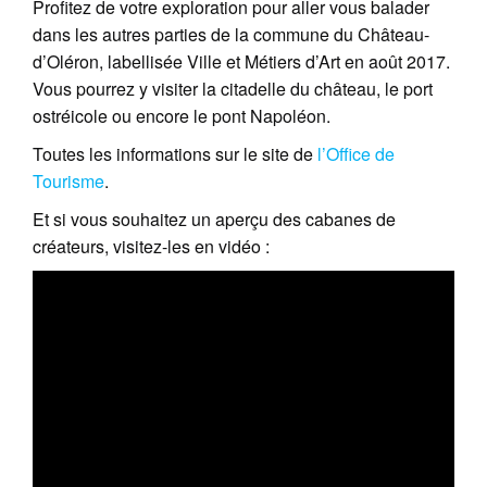
Profitez de votre exploration pour aller vous balader
dans les autres parties de la commune du Château-
d’Oléron, labellisée Ville et Métiers d’Art en août 2017.
Vous pourrez y visiter la citadelle du château, le port
ostréicole ou encore le pont Napoléon.
Toutes les informations sur le site de
l’Office de
Tourisme
.
Et si vous souhaitez un aperçu des cabanes de
créateurs, visitez-les en vidéo :