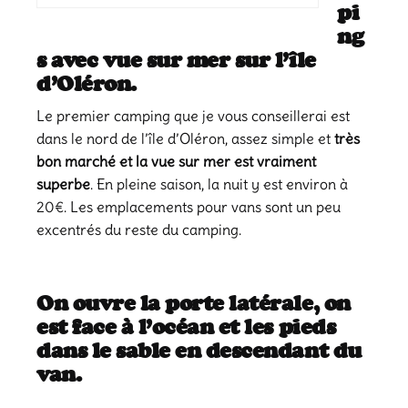
pi
ng
s avec vue sur mer sur l’île
d’Oléron.
Le premier camping que je vous conseillerai est
dans le nord de l’île d’Oléron, assez simple et
très
bon marché et la vue sur mer est vraiment
superbe
. En pleine saison, la nuit y est environ à
20€. Les emplacements pour vans sont un peu
excentrés du reste du camping.
On ouvre la porte latérale, on
est face à l’océan et les pieds
dans le sable en descendant du
van.