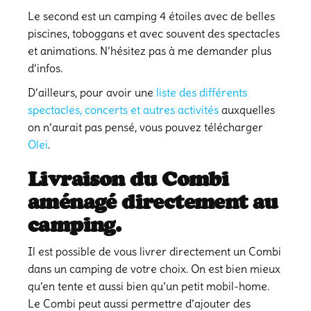
Le second est un camping 4 étoiles avec de belles
piscines, toboggans et avec souvent des spectacles
et animations. N’hésitez pas à me demander plus
d’infos.
D’ailleurs, pour avoir une
liste des différents
spectacles, concerts et autres activités
auxquelles
on n’aurait pas pensé, vous pouvez télécharger
Olei
.
Livraison du Combi
aménagé directement au
camping.
Il est possible de vous livrer directement un Combi
dans un camping de votre choix. On est bien mieux
qu’en tente et aussi bien qu’un petit mobil-home.
Le Combi peut aussi permettre d’ajouter des