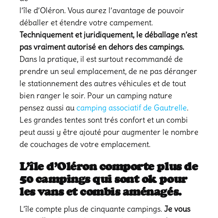
l’île d’Oléron. Vous aurez l’avantage de pouvoir
déballer et étendre votre campement.
Techniquement et juridiquement, le déballage n’est
pas vraiment autorisé en dehors des campings.
Dans la pratique, il est surtout recommandé de
prendre un seul emplacement, de ne pas déranger
le stationnement des autres véhicules et de tout
bien ranger le soir. Pour un camping nature
pensez aussi au
camping associatif de Gautrelle
.
Les grandes tentes sont trés confort et un combi
peut aussi y être ajouté pour augmenter le nombre
de couchages de votre emplacement.
L’île d’Oléron comporte plus de
50 campings qui sont ok pour
les vans et combis aménagés.
L’île compte plus de cinquante campings.
Je vous