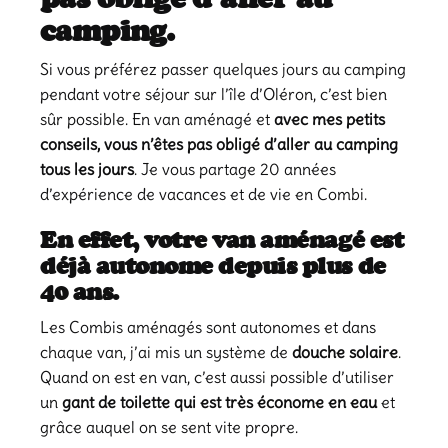
camping.
Si vous préférez passer quelques jours au camping
pendant votre séjour sur l’île d’Oléron, c’est bien
sûr possible. En van aménagé et
avec mes petits
conseils, vous n’êtes pas obligé d’aller au camping
tous les jours
. Je vous partage 20 années
d’expérience de vacances et de vie en Combi.
En effet, votre van aménagé est
déjà autonome depuis plus de
40 ans.
Les Combis aménagés sont autonomes et dans
chaque van, j’ai mis un système de
douche solaire
.
Quand on est en van, c’est aussi possible d’utiliser
un
gant de toilette qui est très économe en eau
et
grâce auquel on se sent vite propre.