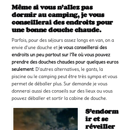
Même si vous n’allez pas
dormir au camping, je vous
conseillerai des endroits pour
une bonne douche chaude.
Parfois, pour des séjours assez longs en van, on a
envie d’une douche et
je vous conseillerai des
endroits un peu partout sur l’île où vous pouvez
prendre des douches chaudes pour quelques euros
seulement
. D’autres alternatives, le gants, la
piscine ou le camping peut être très sympa et vous
permet de déballer plus. Sur demande je vous
donnerai aussi des conseils sur des lieux ou vous
pouvez déballer et sortir la cabine de douche.
S’endorm
ir et se
réveiller